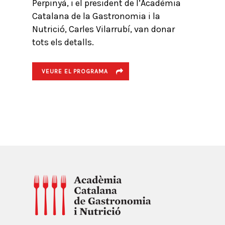
Perpinyà, i el president de l’Acadèmia
Catalana de la Gastronomia i la
Nutrició, Carles Vilarrubí, van donar
tots els detalls.
VEURE EL PROGRAMA