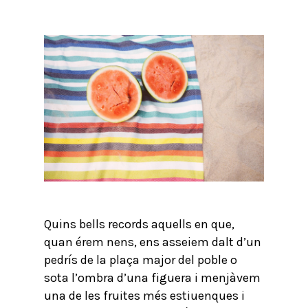
Quins bells records aquells en que,
quan érem nens, ens asseiem dalt d’un
pedrís de la plaça major del poble o
sota l’ombra d’una figuera i menjàvem
una de les fruites més estiuenques i