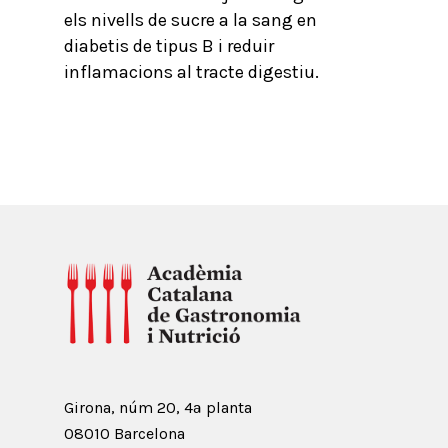
els nivells de sucre a la sang en
diabetis de tipus B i reduir
inflamacions al tracte digestiu.
Girona, núm 20, 4ª planta
08010 Barcelona