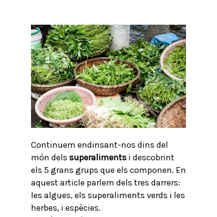
Continuem endinsant-nos dins del
món dels
superaliments
i descobrint
els 5 grans grups que els componen. En
aquest article parlem dels tres darrers:
les algues, els superaliments verds i les
herbes, i espècies.