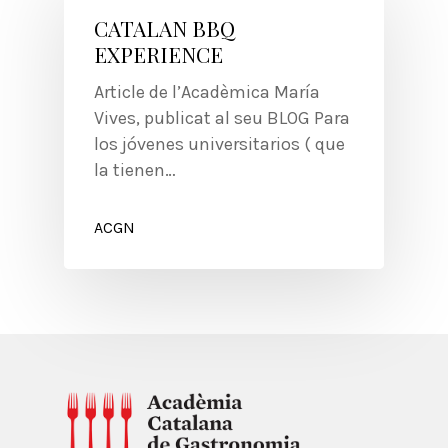
CATALAN BBQ
EXPERIENCE
Article de l’Acadèmica María
Vives, publicat al seu BLOG Para
los jóvenes universitarios ( que
la tienen…
ACGN