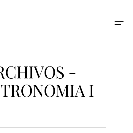
RCHIVOS -
TRONOMIA I