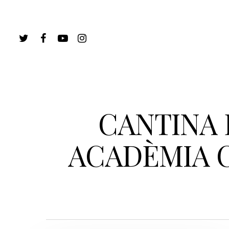
CANTINA 
ACADÈMIA 