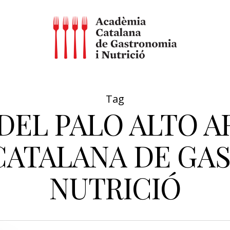
Tag
DEL PALO ALTO A
CATALANA DE GAS
NUTRICIÓ