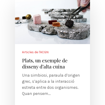
Articles de l'ACGN
Plats, un exemple de
disseny d’alta cuina
Una simbiosi, paraula d’origen
grec, s’aplica a la interacció
estreta entre dos organismes.
Quan pensem…