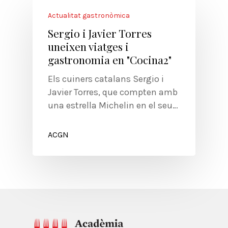
Actualitat gastronòmica
Sergio i Javier Torres
uneixen viatges i
gastronomia en "Cocina2"
Els cuiners catalans Sergio i
Javier Torres, que compten amb
una estrella Michelin en el seu…
ACGN