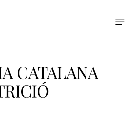
IA CATALANA
TRICIÓ