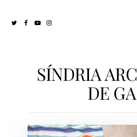
SÍNDRIA AR
DE GA