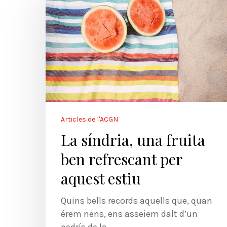
Articles de l'ACGN
La síndria, una fruita
ben refrescant per
aquest estiu
Quins bells records aquells que, quan
érem nens, ens asseiem dalt d’un