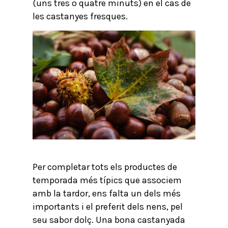
(uns tres o quatre minuts) en el cas de
les castanyes fresques.
Per completar tots els productes de
temporada més típics que associem
amb la tardor, ens falta un dels més
importants i el preferit dels nens, pel
seu sabor dolç. Una bona castanyada