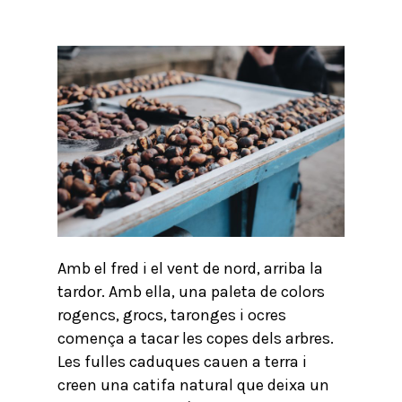
Amb el fred i el vent de nord, arriba la
tardor. Amb ella, una paleta de colors
rogencs, grocs, taronges i ocres
comença a tacar les copes dels arbres.
Les fulles caduques cauen a terra i
creen una catifa natural que deixa un