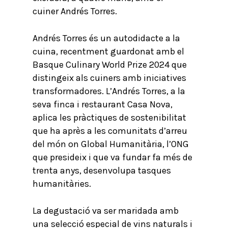
cuiner Andrés Torres.
Andrés Torres és un autodidacte a la
cuina, recentment guardonat amb el
Basque Culinary World Prize 2024 que
distingeix als cuiners amb iniciatives
transformadores. L’Andrés Torres, a la
seva finca i restaurant Casa Nova,
aplica les pràctiques de sostenibilitat
que ha après a les comunitats d’arreu
del món on Global Humanitària, l’ONG
que presideix i que va fundar fa més de
trenta anys, desenvolupa tasques
humanitàries.
La degustació va ser maridada amb
una selecció especial de vins naturals i