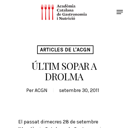
ARTICLES DE L'ACGN
ÚLTIM SOPAR A
DROLMA
Per
ACGN
setembre 30, 2011
El passat dimecres 28 de setembre