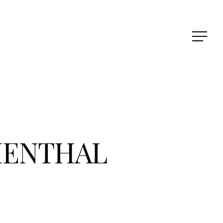
MENTHAL