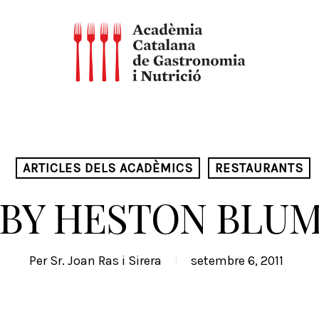
ARTICLES DELS ACADÈMICS
RESTAURANTS
 BY HESTON BLU
Per
Sr. Joan Ras i Sirera
setembre 6, 2011