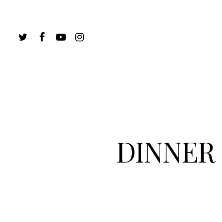
DINNER