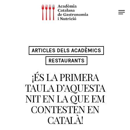
ARTICLES DELS ACADÈMICS
RESTAURANTS
¡ÉS LA PRIMERA
TAULA D’AQUESTA
NIT EN LA QUE EM
CONTESTEN EN
CATALÀ!