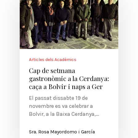
Articles dels Acadèmics
Cap de setmana
gastronòmic a la Cerdanya:
caça a Bolvir i naps a Ger
El passat dissabte 19 de
novembre es va celebrar a
Bolvir, a la Baixa Cerdanya,…
Sra. Rosa Mayordomo i García