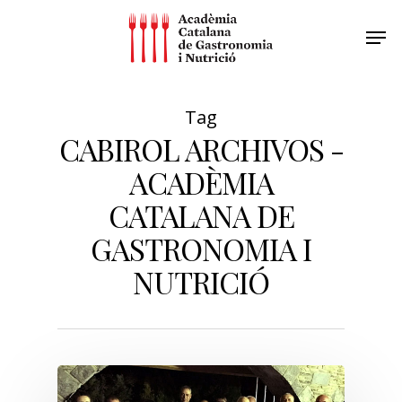
Tag
CABIROL ARCHIVOS -
ACADÈMIA
CATALANA DE
GASTRONOMIA I
NUTRICIÓ