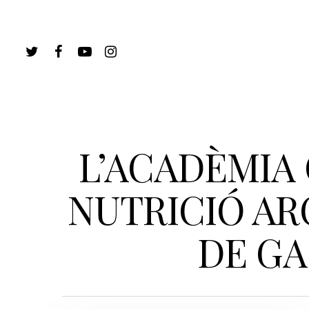
L’ACADÈMIA
NUTRICIÓ AR
DE GA