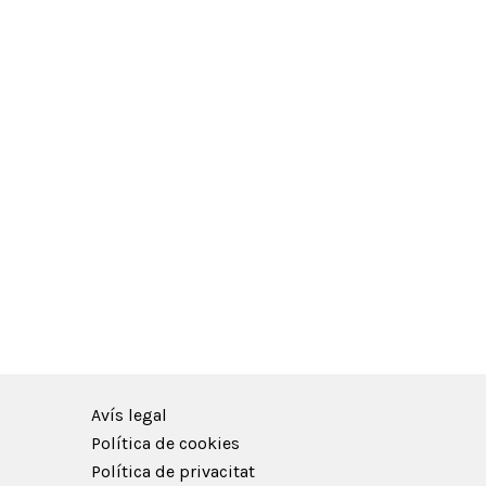
Avís legal
Política de cookies
Política de privacitat