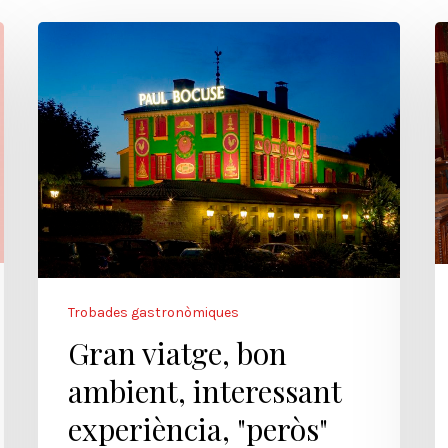
Trobades gastronòmiques
Gran viatge, bon
ambient, interessant
experiència, "peròs"