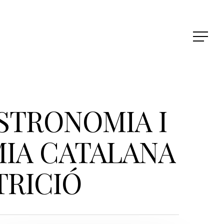
STRONOMIA I
MIA CATALANA
TRICIÓ