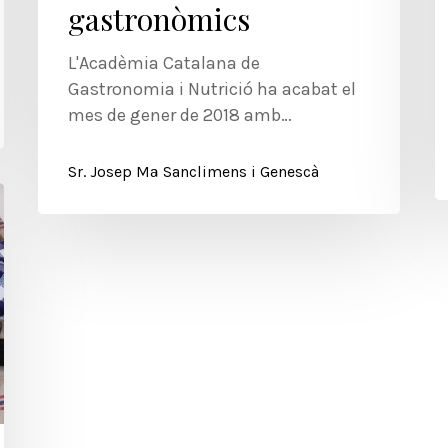
gastronòmics
L'Acadèmia Catalana de
Gastronomia i Nutrició ha acabat el
mes de gener de 2018 amb…
Sr. Josep Mª Sanclimens i Genescà