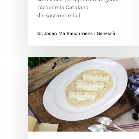
l'Acadèmia Catalana
de Gastronomia i…
Sr. Josep Mª Sanclimens i Genescà