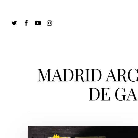
MADRID ARC
DE GA