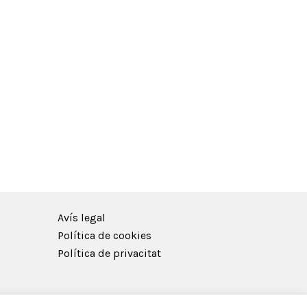
Avís legal
Política de cookies
Política de privacitat