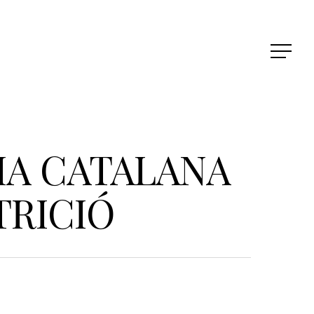
IA CATALANA
TRICIÓ