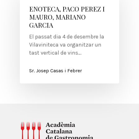
ENOTECA, PACO PEREZ I
MAURO, MARIANO
GARCIA
El passat dia 4 de desembre la
Vilaviniteca va organitzar un
tast vertical de vins…
Sr. Josep Casas i Febrer