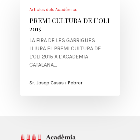
Articles dels Acadèmics
PREMI CULTURA DE L’OLI
2015
LA FIRA DE LES GARRIGUES
LLIURA EL PREMI CULTURA DE
L’OLI 2015 A L’ACADEMIA
CATALANA…
Sr. Josep Casas i Febrer