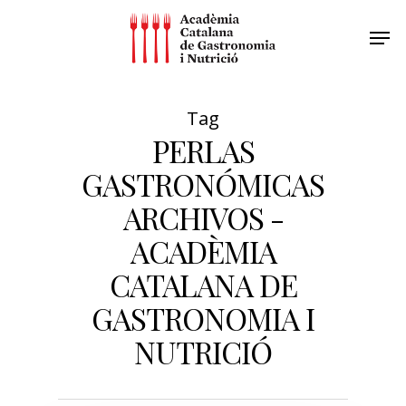
Tag
PERLAS
GASTRONÓMICAS
ARCHIVOS -
ACADÈMIA
CATALANA DE
GASTRONOMIA I
NUTRICIÓ