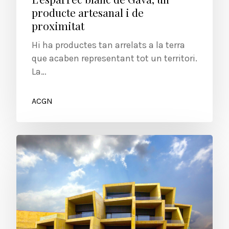
producte artesanal i de
proximitat
Hi ha productes tan arrelats a la terra
que acaben representant tot un territori.
La…
ACGN