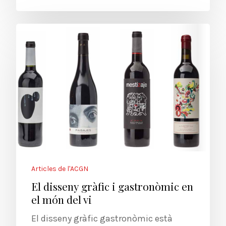
Articles de l'ACGN
El disseny gràfic i gastronòmic en
el món del vi
El disseny gràfic gastronòmic està