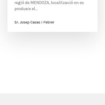
regió de MENDOZA, localització on es
produeix el…
Sr. Josep Casas i Febrer