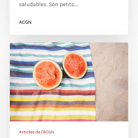
saludables. Són petits…
ACGN
Articles de l'ACGN