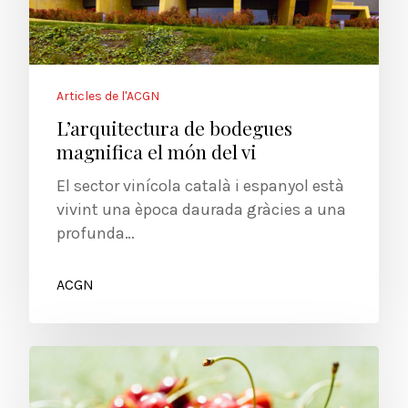
Articles de l'ACGN
L’arquitectura de bodegues
magnifica el món del vi
El sector vinícola català i espanyol està
vivint una època daurada gràcies a una
profunda…
ACGN