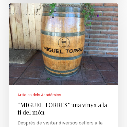
Articles dels Acadèmics
“MIGUEL TORRES” una vinya a la
fi del món
Després de visitar diversos cellers a la