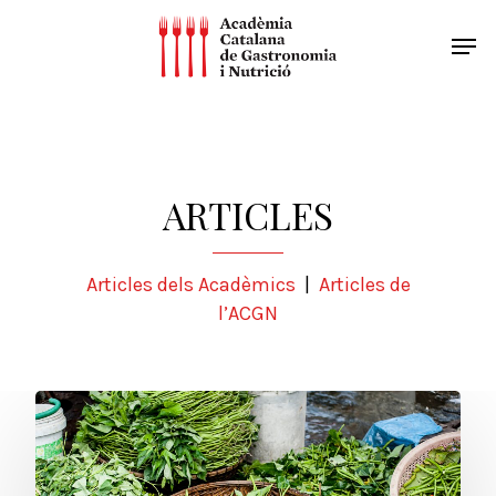
ARTICLES
Articles dels Acadèmics
|
Articles de
l’ACGN