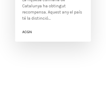
Catalunya ha obtingut
recompensa. Aquest any el país
té la distinció…
ACGN