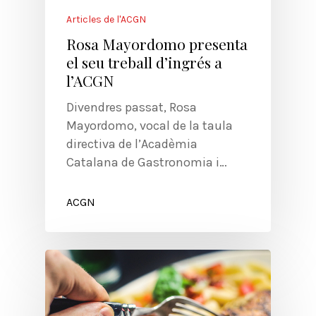
Articles de l'ACGN
Rosa Mayordomo presenta
el seu treball d’ingrés a
l’ACGN
Divendres passat, Rosa
Mayordomo, vocal de la taula
directiva de l’Acadèmia
Catalana de Gastronomia i…
ACGN