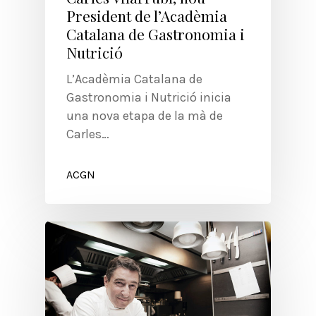
President de l’Acadèmia
Catalana de Gastronomia i
Nutrició
L’Acadèmia Catalana de
Gastronomia i Nutrició inicia
una nova etapa de la mà de
Carles…
ACGN