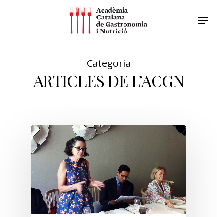
Categoria
ARTICLES DE L’ACGN