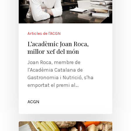
Articles de l'ACGN
L’acadèmic Joan Roca,
millor xef del món
Joan Roca, membre de
l'Acadèmia Catalana de
Gastronomia i Nutrició, s'ha
emportat el premi al…
ACGN