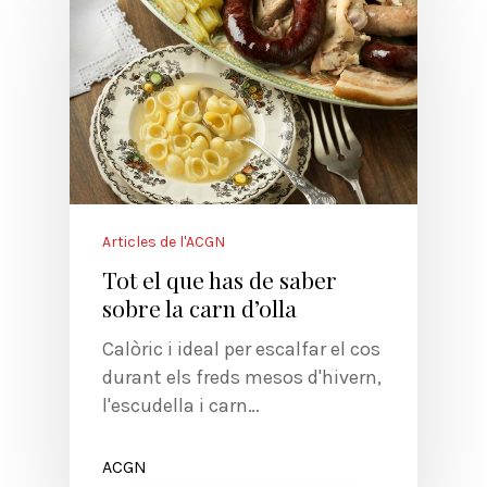
Articles de l'ACGN
Tot el que has de saber
sobre la carn d’olla
Calòric i ideal per escalfar el cos
durant els freds mesos d'hivern,
l'escudella i carn…
ACGN