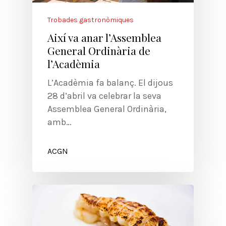
Trobades gastronòmiques
Així va anar l’Assemblea
General Ordinària de
l’Acadèmia
L’Acadèmia fa balanç. El dijous
28 d’abril va celebrar la seva
Assemblea General Ordinària,
amb…
ACGN