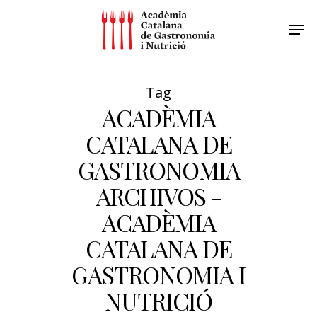
Tag
ACADÈMIA
CATALANA DE
GASTRONOMIA
ARCHIVOS -
ACADÈMIA
CATALANA DE
GASTRONOMIA I
NUTRICIÓ