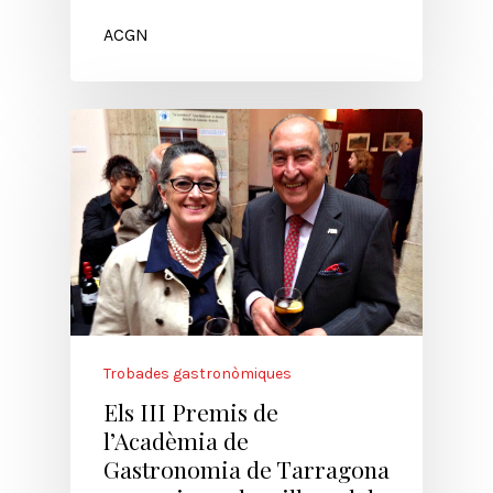
ACGN
Trobades gastronòmiques
Els III Premis de
l’Acadèmia de
Gastronomia de Tarragona