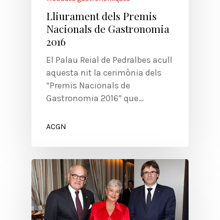
Lliurament dels Premis
Nacionals de Gastronomia
2016
El Palau Reial de Pedralbes acull
aquesta nit la cerimònia dels
“Premis Nacionals de
Gastronomia 2016” que…
ACGN