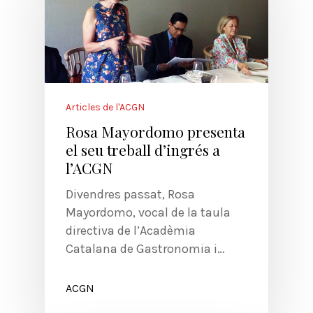
Articles de l'ACGN
Rosa Mayordomo presenta
el seu treball d’ingrés a
l’ACGN
Divendres passat, Rosa
Mayordomo, vocal de la taula
directiva de l’Acadèmia
Catalana de Gastronomia i…
ACGN