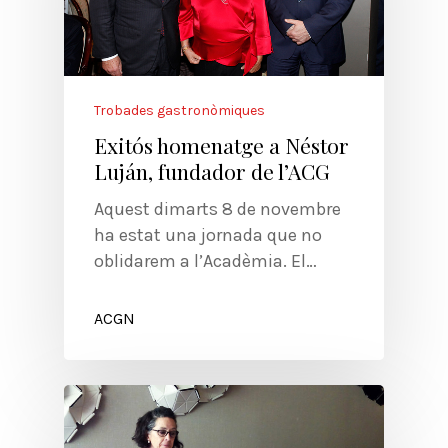
Trobades gastronòmiques
Exitós homenatge a Néstor
Luján, fundador de l’ACG
Aquest dimarts 8 de novembre
ha estat una jornada que no
oblidarem a l’Acadèmia. El…
ACGN