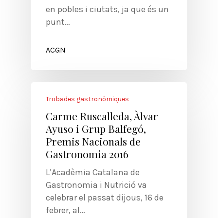
en pobles i ciutats, ja que és un
punt…
ACGN
Trobades gastronòmiques
Carme Ruscalleda, Àlvar
Ayuso i Grup Balfegó,
Premis Nacionals de
Gastronomia 2016
L’Acadèmia Catalana de
Gastronomia i Nutrició va
celebrar el passat dijous, 16 de
febrer, al…