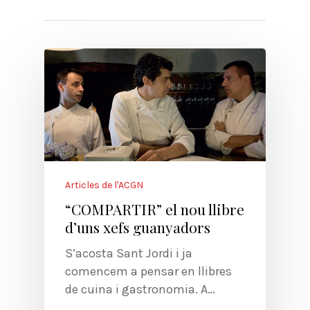
Articles de l'ACGN
“COMPARTIR” el nou llibre
d’uns xefs guanyadors
S’acosta Sant Jordi i ja
comencem a pensar en llibres
de cuina i gastronomia. A…