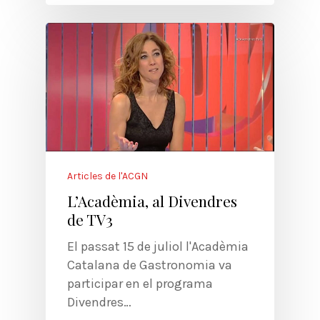
Articles de l'ACGN
L’Acadèmia, al Divendres
de TV3
El passat 15 de juliol l'Acadèmia
Catalana de Gastronomia va
participar en el programa
Divendres…