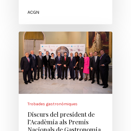
ACGN
Trobades gastronòmiques
Discurs del president de
l’Acadèmia als Premis
Nacionals de Gastronomia