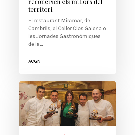
reconeixen els millors del
territori
El restaurant Miramar, de
Cambrils; el Celler Clos Galena o
les Jornades Gastronòmiques
de la…
ACGN