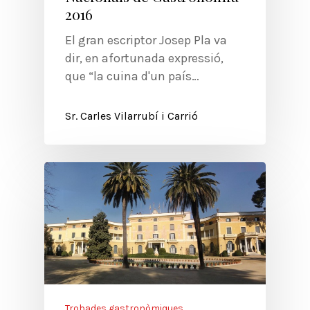
2016
El gran escriptor Josep Pla va
dir, en afortunada expressió,
que “la cuina d'un país…
Sr. Carles Vilarrubí i Carrió
Trobades gastronòmiques