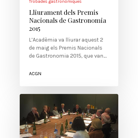
Trobades gastronòmiques
Lliurament dels Premis
Nacionals de Gastronomia
2015
L’Acadèmia va lliurar aquest 2
de maig els Premis Nacionals
de Gastronomia 2015, que van…
ACGN