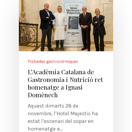
Trobades gastronòmiques
L’Acadèmia Catalana de
Gastronomia i Nutrició ret
homenatge a Ignasi
Domènech
Aquest dimarts 28 de
novembre, l’Hotel Majestic ha
estat l’escenari del sopar en
homenatge a…