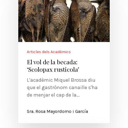
Articles dels Acadèmics
El vol de la becada:
‘Scolopax rusticola’
L’acadèmic Miquel Brossa diu
que el gastrònom canaille s'ha
de menjar el cap de la…
Sra. Rosa Mayordomo i García