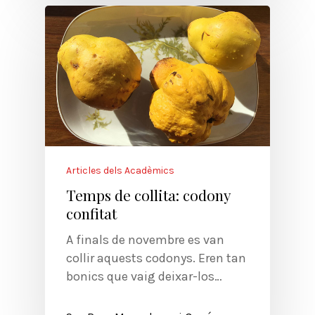
Articles dels Acadèmics
Temps de collita: codony
confitat
A finals de novembre es van
collir aquests codonys. Eren tan
bonics que vaig deixar-los…