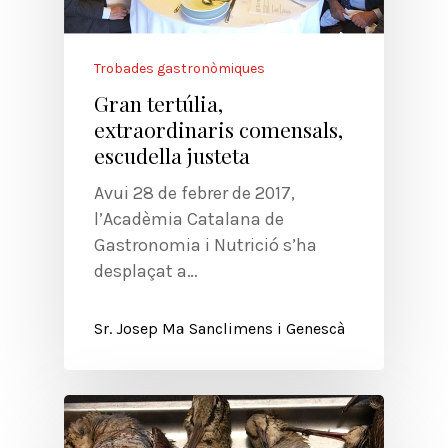
Trobades gastronòmiques
Gran tertúlia,
extraordinaris comensals,
escudella justeta
Avui 28 de febrer de 2017,
l’Acadèmia Catalana de
Gastronomia i Nutrició s’ha
desplaçat a…
Sr. Josep Mª Sanclimens i Genescà