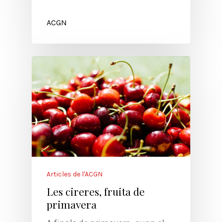
ACGN
Articles de l'ACGN
Les cireres, fruita de
primavera