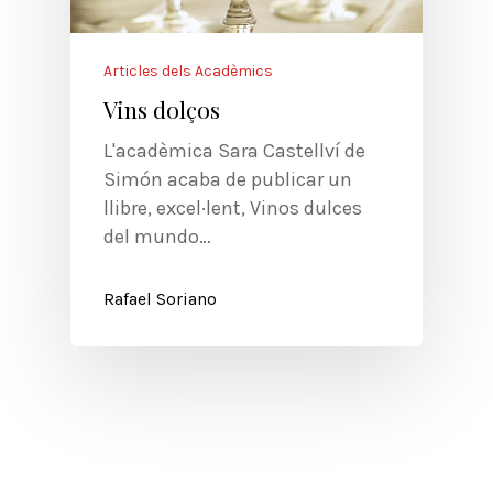
Articles dels Acadèmics
Vins dolços
L'acadèmica Sara Castellví de
Simón acaba de publicar un
llibre, excel·lent, Vinos dulces
del mundo…
Rafael Soriano